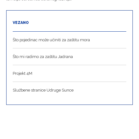
VEZANO
Što pojedinac može učiniti za zaštitu mora
Što mi radimo za zaštitu Jadrana
Projekt 4M
Službene stranice Udruge Sunce